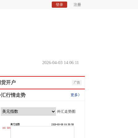
登录
注册
2026-04-03 14:06:11
期货开户
外汇行情走势
更多》
外汇走势图