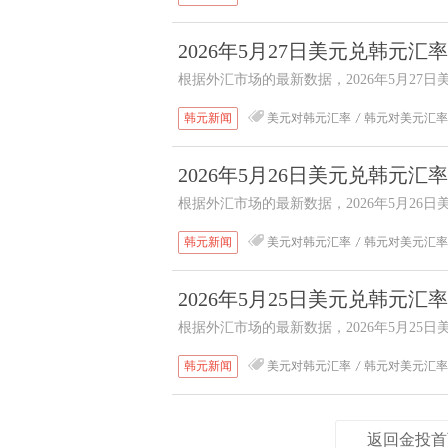
2026年5月27日美元兑韩元
根据外汇市场的最新数据，2026年5月27日
尾市，美元对韩元汇率收盘价为1506.9500
韩元新闻
美元对韩元汇率
韩元对美元汇率
2026年5月26日美元兑韩元
根据外汇市场的最新数据，2026年5月26日
尾市，美元对韩元汇率收盘价为1512.2400
韩元新闻
美元对韩元汇率
韩元对美元汇率
2026年5月25日美元兑韩元
根据外汇市场的最新数据，2026年5月25日
尾市，美元对韩元汇率收盘价为1520.1000
韩元新闻
美元对韩元汇率
韩元对美元汇率
返回金投首