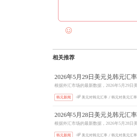
相关推荐
2026年5月29日美元兑韩元
根据外汇市场的最新数据，2026年5月29日
尾市，美元对韩元汇率收盘价为1495.9800
韩元新闻
美元对韩元汇率
韩元对美元汇率
2026年5月28日美元兑韩元
根据外汇市场的最新数据，2026年5月28日
尾市，美元对韩元汇率收盘价为1501.5700
韩元新闻
美元对韩元汇率
韩元对美元汇率