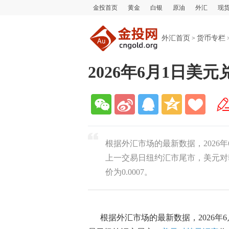
金投首页
黄金
白银
原油
外汇
现
外汇首页
货币专栏
>
2026年6月1日
根据外汇市场的最新数据，2026年6
上一交易日纽约汇市尾市，美元对韩元
价为0.0007。
根据外汇市场的最新数据，
2026年