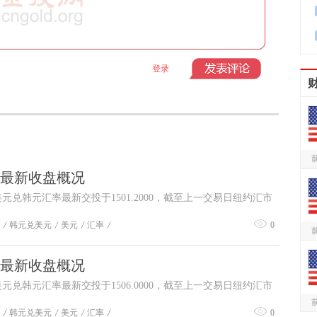
登录
汇率最新收盘概况
美元兑韩元汇率最新交投于1501.2000，截至上一交易日纽约汇市
，韩元对美元汇率收盘价为0.0007。
韩元兑美元
美元
汇率
0
汇率最新收盘概况
美元兑韩元汇率最新交投于1506.0000，截至上一交易日纽约汇市
，韩元对美元汇率收盘价为0.0007。
韩元兑美元
美元
汇率
0