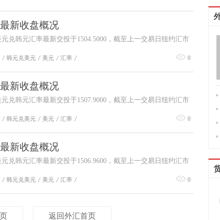
汇率最新收盘概况
美元兑韩元汇率最新交投于1504.5000，截至上一交易日纽约汇市
，韩元对美元汇率收盘价为0.0007。
韩元兑美元
美元
汇率
0
汇率最新收盘概况
美元兑韩元汇率最新交投于1507.9000，截至上一交易日纽约汇市
，韩元对美元汇率收盘价为0.0007。
韩元兑美元
美元
汇率
0
汇率最新收盘概况
美元兑韩元汇率最新交投于1506.9600，截至上一交易日纽约汇市
，韩元对美元汇率收盘价为0.0007。
韩元兑美元
美元
汇率
0
页
返回外汇首页