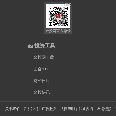
金投网官方微信
投资工具
金投网下载
曲合APP
财经日历
金投快讯
图
关于我们
联系我们
广告服务
法律声明
我要反馈
友情链接
|
|
|
|
|
|
|