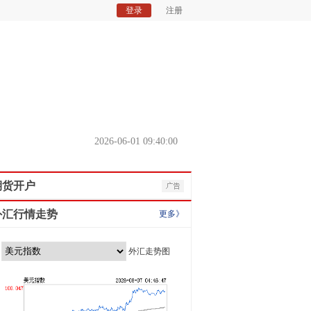
登录
注册
2026-06-01 09:40:00
期货开户
外汇行情走势
更多》
外汇走势图